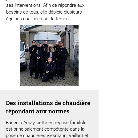
ses interventions. Afin de répondre aux
besoins de tous, elle déploie plusieurs
équipes qualifiées sur le terrain.
Des installations de chaudière
répondant aux normes
Basée à Amay, cette entreprise familiale
est principalement compétente dans la
pose de chaudières Viesmann, Vaillant et