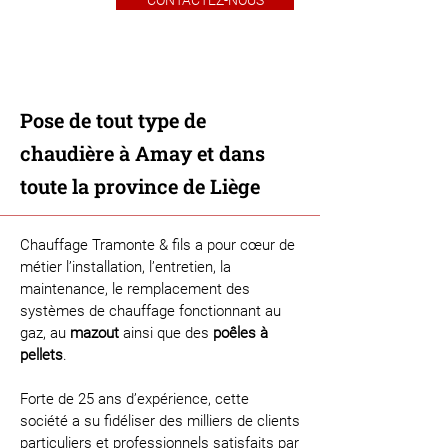
CONTACTEZ-NOUS
Pose de tout type de
chaudière à Amay et dans
toute la province de Liège
Chauffage Tramonte & fils a pour cœur de
métier l’installation, l’entretien, la
maintenance, le remplacement des
systèmes de chauffage fonctionnant au
gaz, au
mazout
ainsi que des
poêles à
pellets
.
Forte de 25 ans d’expérience, cette
société a su fidéliser des milliers de clients
particuliers et professionnels satisfaits par