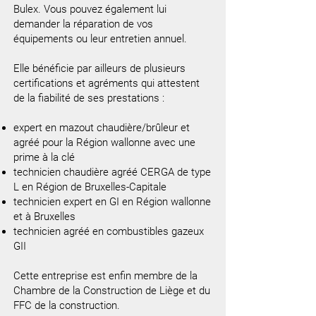
Bulex. Vous pouvez également lui
demander la réparation de vos
équipements ou leur entretien annuel.
Elle bénéficie par ailleurs de plusieurs
certifications et agréments qui attestent
de la fiabilité de ses prestations :
expert en mazout chaudière/brûleur et
agréé pour la Région wallonne avec une
prime à la clé
technicien chaudière agréé CERGA de type
L en Région de Bruxelles-Capitale
technicien expert en GI en Région wallonne
et à Bruxelles
technicien agréé en combustibles gazeux
GII
Cette entreprise est enfin membre de la
Chambre de la Construction de Liège et du
FFC de la construction.