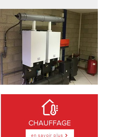
CHAUFFAGE
en savoir plus