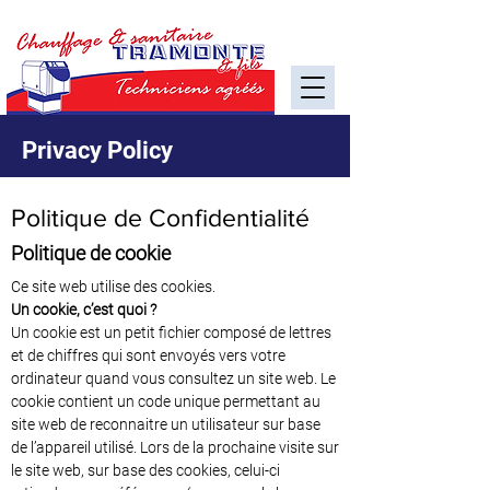
Privacy Policy
Politique de Confidentialité
Politique de cookie
Ce site web utilise des cookies.
Un cookie, c’est quoi ?
Un cookie est un petit fichier composé de lettres
et de chiffres qui sont envoyés vers votre
ordinateur quand vous consultez un site web. Le
cookie contient un code unique permettant au
site web de reconnaitre un utilisateur sur base
de l’appareil utilisé. Lors de la prochaine visite sur
le site web, sur base des cookies, celui-ci