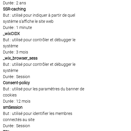
Durée : 2 ans
SSR-caching
But : utilisé pour indiquer à partir de quel
système s’affiche le site web
Durée : 1 minute
_wixCIDX
But : utilisé pour contrôler et débugger le
système
Durée : 3 mois
_wix_browser_sess
But : utilisé pour contrôler et débugger le
système
Durée : Session
Consent-policy
But : utilisé pour les paramètres du banner de
cookies
Durée : 12 mois
smSession
But : utilisé pour identifier les membres
connectés au site
Durée : Session