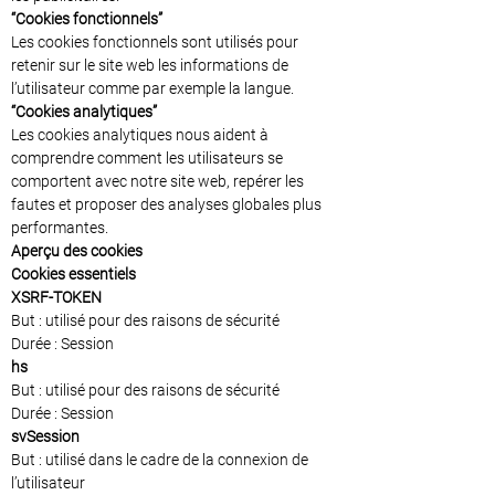
“Cookies fonctionnels”
Les cookies fonctionnels sont utilisés pour
retenir sur le site web les informations de
l’utilisateur comme par exemple la langue.
“Cookies analytiques”
Les cookies analytiques nous aident à
comprendre comment les utilisateurs se
comportent avec notre site web, repérer les
fautes et proposer des analyses globales plus
performantes.
Aperçu des cookies
Cookies essentiels
XSRF-TOKEN
But : utilisé pour des raisons de sécurité
Durée : Session
hs
But : utilisé pour des raisons de sécurité
Durée : Session
svSession
But : utilisé dans le cadre de la connexion de
l’utilisateur