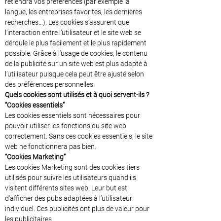
retiendra vos préférences (par exemple la
langue, les entreprises favorites, les dernières
recherches…). Les cookies s’assurent que
l’interaction entre l’utilisateur et le site web se
déroule le plus facilement et le plus rapidement
possible. Grâce à l’usage de cookies, le contenu
de la publicité sur un site web est plus adapté à
l’utilisateur puisque cela peut être ajusté selon
des préférences personnelles.
Quels cookies sont utilisés et à quoi servent-ils ?
“Cookies essentiels”
Les cookies essentiels sont nécessaires pour
pouvoir utiliser les fonctions du site web
correctement. Sans ces cookies essentiels, le site
web ne fonctionnera pas bien.
“Cookies Marketing”
Les cookies Marketing sont des cookies tiers
utilisés pour suivre les utilisateurs quand ils
visitent différents sites web. Leur but est
d’afficher des pubs adaptées à l’utilisateur
individuel. Ces publicités ont plus de valeur pour
les publicitaires.