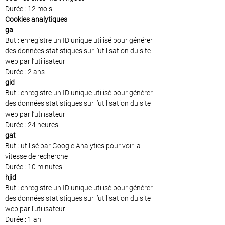
Durée : 12 mois
Cookies analytiques
ga
But : enregistre un ID unique utilisé pour générer
des données statistiques sur l’utilisation du site
web par l’utilisateur
Durée : 2 ans
gid
But : enregistre un ID unique utilisé pour générer
des données statistiques sur l’utilisation du site
web par l’utilisateur
Durée : 24 heures
gat
But : utilisé par Google Analytics pour voir la
vitesse de recherche
Durée : 10 minutes
hjid
But : enregistre un ID unique utilisé pour générer
des données statistiques sur l’utilisation du site
web par l’utilisateur
Durée : 1 an