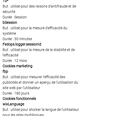
TS*
But : utilisé pour des raisons d’antifraude et de
sécurité
Durée : Session
bSession
But : utilisé pour la mesure d’efficacité du
système
Durée : 30 minutes
Fedops.logger.sessionId
But : utilisé pour la mesure de la stabilité et de
l’efficacité
Durée : 12 mois
Cookies marketing
fbp
But : utilisé pour mesurer l’efficacité des
publicités et donner un aperçu de l’utilisation du
site web par l’utilisateur
Durée : 180 jours
Cookies fonctionnels
wixLanguage
But : utilisé pour stocker la langue de l’utilisateur
pour les sites multilingues